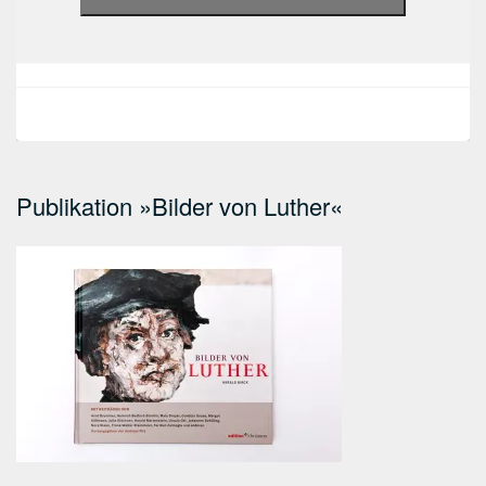
Publikation »Bilder von Luther«