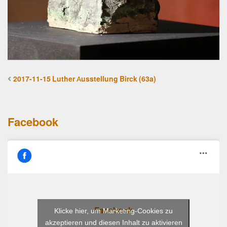
2017-11-15 Luther Ausstellung Birck (63a)
Facebook
Facebook
Klicke hier, um Marketing-Cookies zu
akzeptieren und diesen Inhalt zu aktivieren