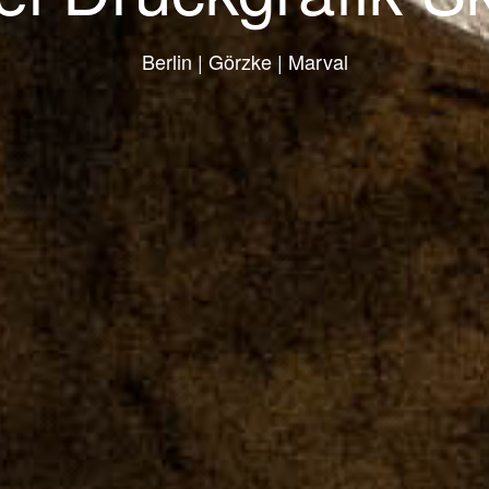
Berlin | Görzke | Marval