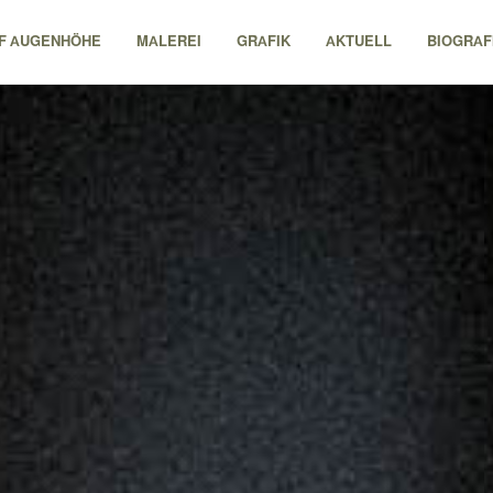
F AUGENHÖHE
MALEREI
GRAFIK
AKTUELL
BIOGRAF