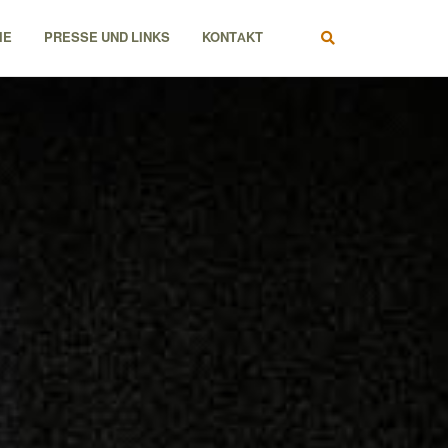
IE
PRESSE UND LINKS
KONTAKT